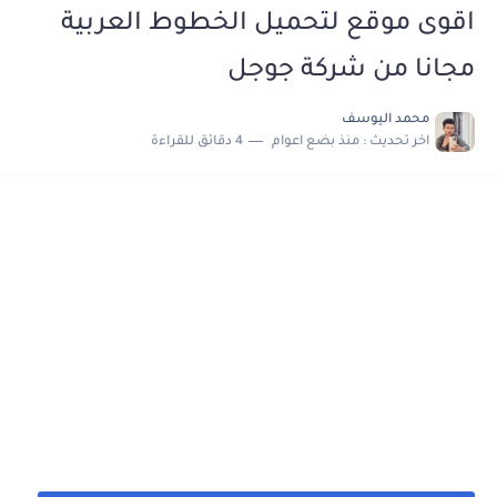
اقوى موقع لتحميل الخطوط العربية
مجانا من شركة جوجل
محمد اليوسف
اخر تحديث :
منذ بضع اعوام
4 دقائق للقراءة