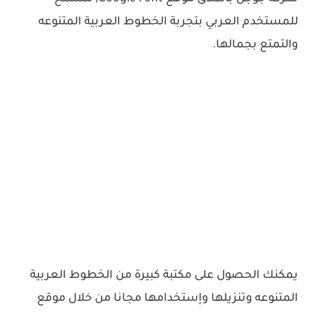
للمستخدم العربي بتجربة الخطوط العربية المتنوعه
والتمتع بجمالها.
يمكنك الحصول على مكتبة كبيرة من الخطوط العربية
المتنوعه وتنزيلها وإستخدامها مجانا من خلال موقع