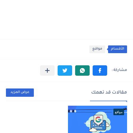
الأقسام
مواقع
مقالات قد تهمك
عرض المزيد
مواقع