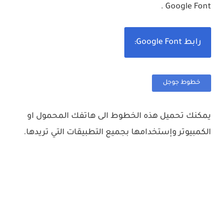
Google Font .
رابط Google Font:
خطوط جوجل
يمكنك تحميل هذه الخطوط الى هاتفك المحمول او
الكمبيوتر وإستخدامها بجميع التطبيقات التي تريدها.