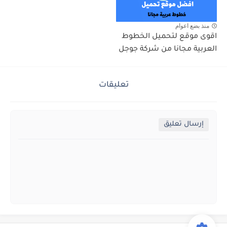
منذ بضع اعوام
اقوى موقع لتحميل الخطوط
العربية مجانا من شركة جوجل
تعليقات
إرسال تعليق